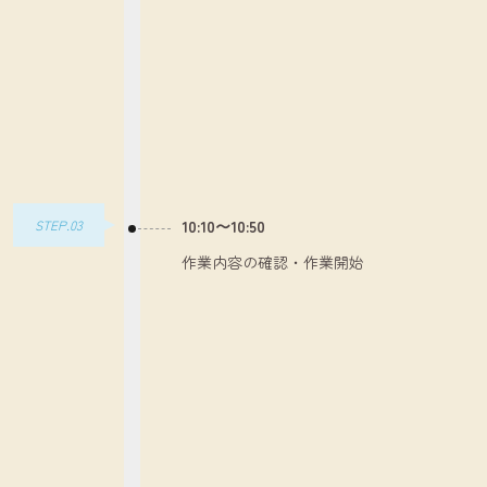
STEP.03
10:10～10:50
作業内容の確認・作業開始