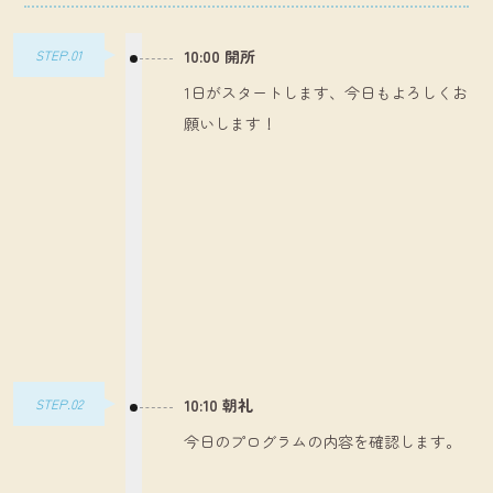
STEP.01
10:00 開所
1日がスタートします、今日もよろしくお
願いします！
STEP.02
10:10 朝礼
今日のプログラムの内容を確認します。