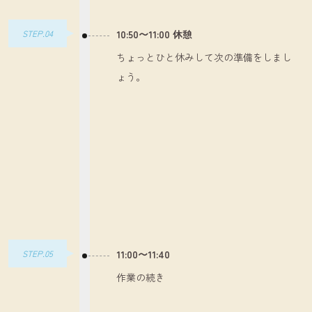
STEP.04
10:50～11:00 休憩
ちょっとひと休みして次の準備をしまし
ょう。
STEP.05
11:00～11:40
作業の続き