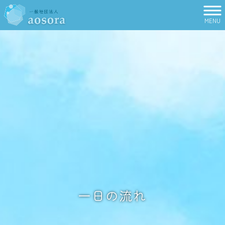
MENU
一日の流れ