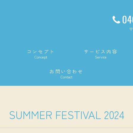
04
〒
コンセプト
サービス内容
Concept
Service
お問い合わせ
Contact
SUMMER FESTIVAL 2024