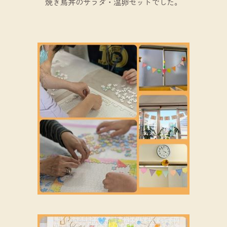
焼き鳥丼のサラダ・温卵セットでした。