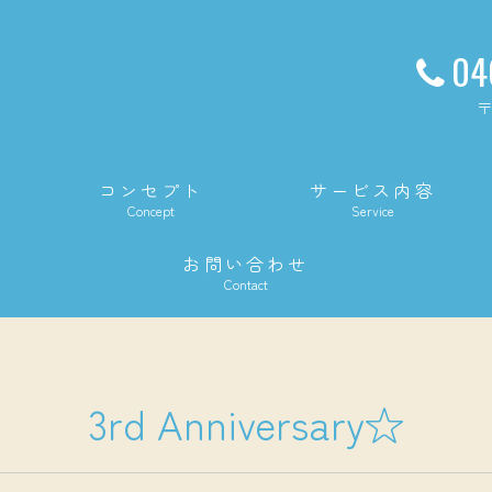
04
〒
コンセプト
サービス内容
Concept
Service
お問い合わせ
Contact
3rd Anniversary☆