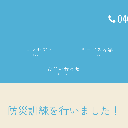
04
〒
コンセプト
サービス内容
Concept
Service
お問い合わせ
Contact
防災訓練を行いました！